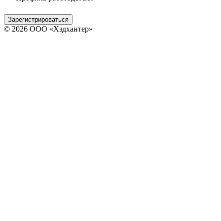
Зарегистрироваться
© 2026 ООО «Хэдхантер»