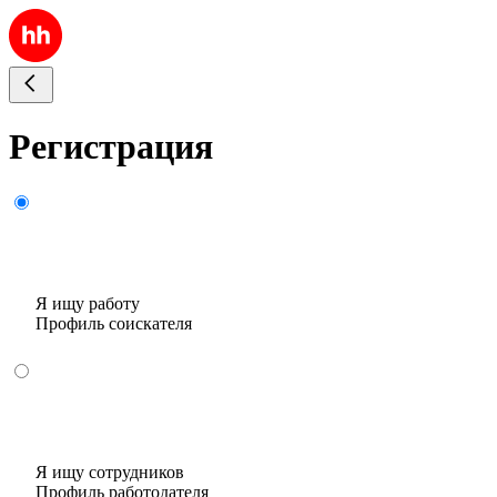
Регистрация
Я ищу работу
Профиль соискателя
Я ищу сотрудников
Профиль работодателя