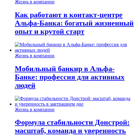
Жизнь в компании
Как работают в контакт-центре
Альфа-Банка: богатый жизненный
опыт и крутой старт
Жизнь в компании
Мобильный банкир в Альфа-
Банке: профессия для активных
людей
Жизнь в компании
Формула стабильности Донстрой:
масштаб, команда и уверенность