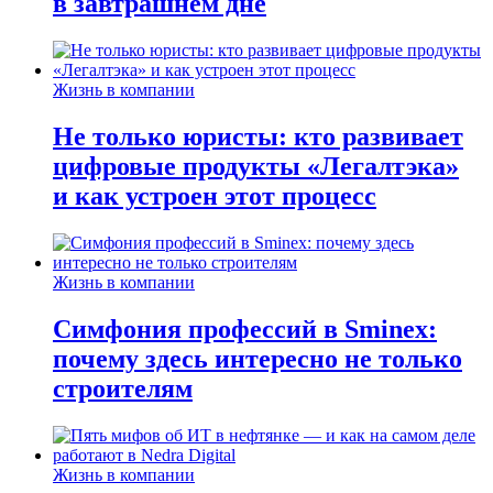
в завтрашнем дне
Жизнь в компании
Не только юристы: кто развивает
цифровые продукты «Легалтэка»
и как устроен этот процесс
Жизнь в компании
Симфония профессий в Sminex:
почему здесь интересно не только
строителям
Жизнь в компании