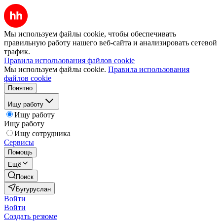
Мы используем файлы cookie, чтобы обеспечивать
правильную работу нашего веб-сайта и анализировать сетевой
трафик.
Правила использования файлов cookie
Мы используем файлы cookie.
Правила использования
файлов cookie
Понятно
Ищу работу
Ищу работу
Ищу работу
Ищу сотрудника
Сервисы
Помощь
Ещё
Поиск
Бугуруслан
Войти
Войти
Создать резюме