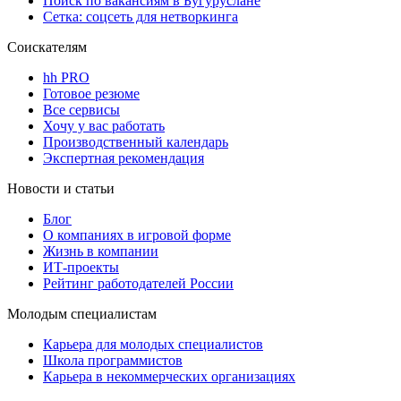
Поиск по вакансиям в Бугуруслане
Сетка: соцсеть для нетворкинга
Соискателям
hh PRO
Готовое резюме
Все сервисы
Хочу у вас работать
Производственный календарь
Экспертная рекомендация
Новости и статьи
Блог
О компаниях в игровой форме
Жизнь в компании
ИТ-проекты
Рейтинг работодателей России
Молодым специалистам
Карьера для молодых специалистов
Школа программистов
Карьера в некоммерческих организациях