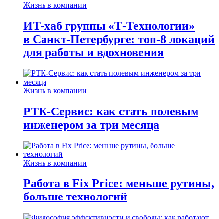
Жизнь в компании
ИТ-хаб группы «Т-Технологии»
в Санкт-Петербурге: топ-8 локаций
для работы и вдохновения
Жизнь в компании
РТК-Сервис: как стать полевым
инженером за три месяца
Жизнь в компании
Работа в Fix Price: меньше рутины,
больше технологий