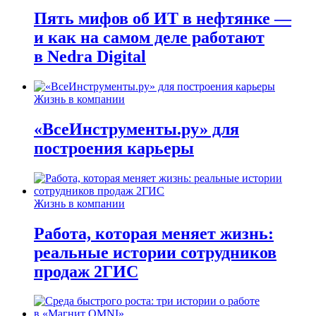
Пять мифов об ИТ в нефтянке —
и как на самом деле работают
в Nedra Digital
Жизнь в компании
«ВсеИнструменты.ру» для
построения карьеры
Жизнь в компании
Работа, которая меняет жизнь:
реальные истории сотрудников
продаж 2ГИС