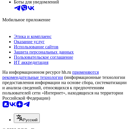
Боты для уведомлений
Мобильное приложение
Этика и комплаенс
Оказание услуг
Использование сайтов
Защита персональных данных
Пользовательское соглашение
ИТ аккредитация
На информационном ресурсе hh.ru
применяются
рекомендательные технологии
(информационные технологии
предоставления информации на основе сбора, систематизации
и анализа сведений, относящихся к предпочтениям
пользователей сети «Интернет», находящихся на территории
Российской Федерации)
Русский