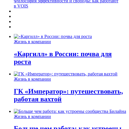
Философия эффективности и свободы: как работают
в VOIS
Жизнь в компании
«Каргилл» в России: почва для
роста
Жизнь в компании
ГК «Император»: путешествовать,
работая вахтой
Жизнь в компании
Больше чем работа: как устроены