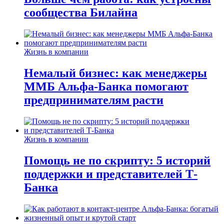
сообщества Билайна
Жизнь в компании
Немалый бизнес: как менеджеры
ММБ Альфа-Банка помогают
предпринимателям расти
Жизнь в компании
Помощь не по скрипту: 5 историй
поддержки и представителей Т-
Банка