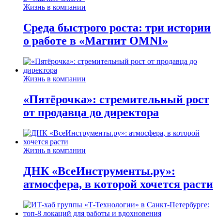
Жизнь в компании
Среда быстрого роста: три истории
о работе в «Магнит OMNI»
Жизнь в компании
«Пятёрочка»: стремительный рост
от продавца до директора
Жизнь в компании
ДНК «ВсеИнструменты.ру»:
атмосфера, в которой хочется расти