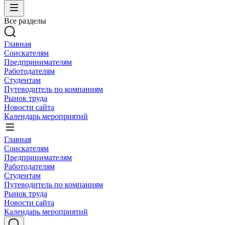
Все разделы
Главная
Соискателям
Предпринимателям
Работодателям
Студентам
Путеводитель по компаниям
Рынок труда
Новости сайта
Календарь мероприятий
Главная
Соискателям
Предпринимателям
Работодателям
Студентам
Путеводитель по компаниям
Рынок труда
Новости сайта
Календарь мероприятий