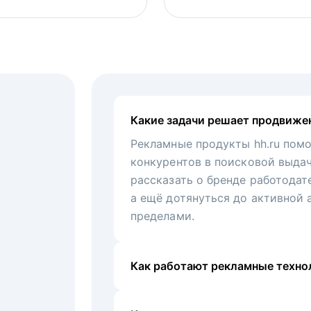
Какие задачи решает продвиже
Рекламные продукты hh.ru помо
конкурентов в поисковой выда
рассказать о бренде работодат
а ещё дотянуться до активной 
пределами.
Как работают рекламные технол