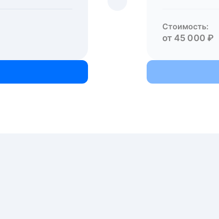
Стоимость:
от 45 000 ₽