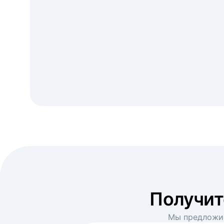
Получи
Мы предложим