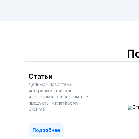
П
Статьи
Делимся новостями,
историями клиентов
и советами про рекламные
продукты и платформу
Clickme
Подробнее