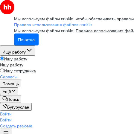
Мы используем файлы cookie, чтобы обеспечивать правильн
Правила использования файлов cookie
Мы используем файлы cookie.
Правила использования файл
Понятно
Ищу работу
Ищу работу
Ищу работу
Ищу сотрудника
Сервисы
Помощь
Ещё
Поиск
Бугуруслан
Войти
Войти
Создать резюме