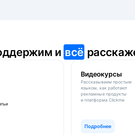
оддержим и
всё
расскаж
Видеокурсы
Рассказываем простым
языком, как работают
рекламные продукты
и платформа Clickme
Подробнее