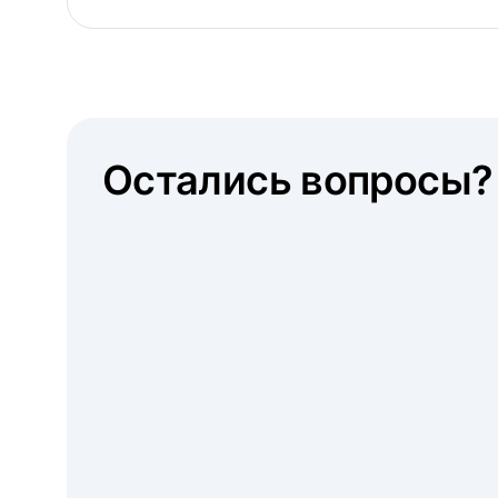
Остались вопросы?