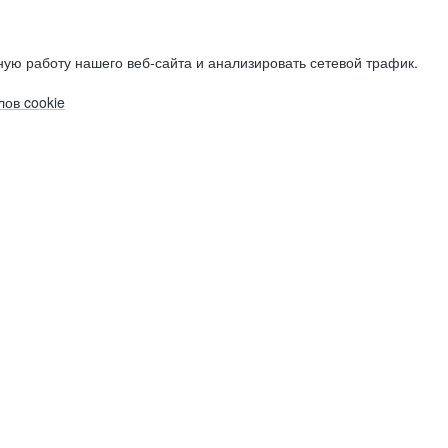
ую работу нашего веб-сайта и анализировать сетевой трафик.
ов cookie