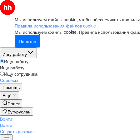
Мы используем файлы cookie, чтобы обеспечивать правильн
Правила использования файлов cookie
Мы используем файлы cookie.
Правила использования файл
Понятно
Ищу работу
Ищу работу
Ищу работу
Ищу сотрудника
Сервисы
Помощь
Ещё
Поиск
Бугуруслан
Войти
Войти
Создать резюме