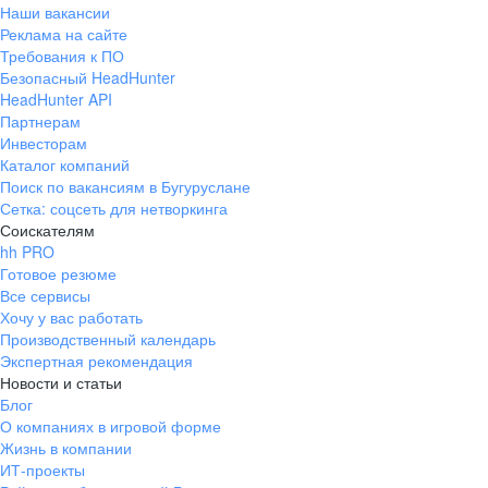
Наши вакансии
Реклама на сайте
Требования к ПО
Безопасный HeadHunter
HeadHunter API
Партнерам
Инвесторам
Каталог компаний
Поиск по вакансиям в Бугуруслане
Сетка: соцсеть для нетворкинга
Соискателям
hh PRO
Готовое резюме
Все сервисы
Хочу у вас работать
Производственный календарь
Экспертная рекомендация
Новости и статьи
Блог
О компаниях в игровой форме
Жизнь в компании
ИТ-проекты