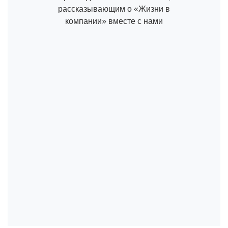
рассказывающим о «Жизни в
компании» вместе с нами