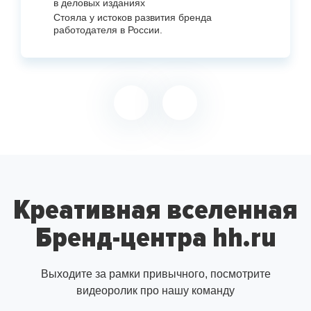
в деловых изданиях
Стояла у истоков развития бренда
работодателя в России.
Креативная вселенная
Бренд-центра hh.ru
Выходите за рамки привычного, посмотрите
видеоролик про нашу команду