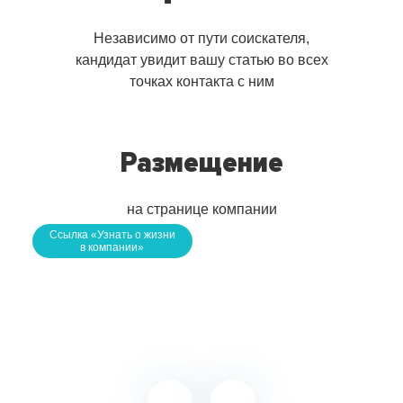
Независимо от пути соискателя,
кандидат увидит вашу
статью во всех
точках контакта с ним
Размещение
на странице компании
Ссылка «Узнать о жизни
в компании»