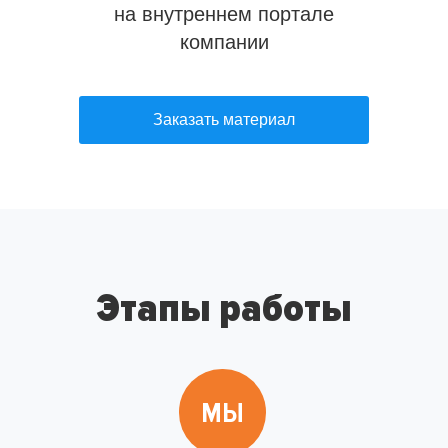
на внутреннем портале
компании
Заказать материал
Этапы работы
МЫ