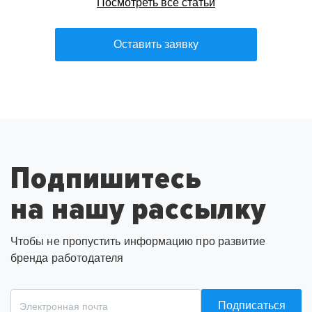
Посмотреть все статьи
Оставить заявку
Подпишитесь
на нашу рассылку
Чтобы не пропустить информацию про развитие
бренда работодателя
Подписаться