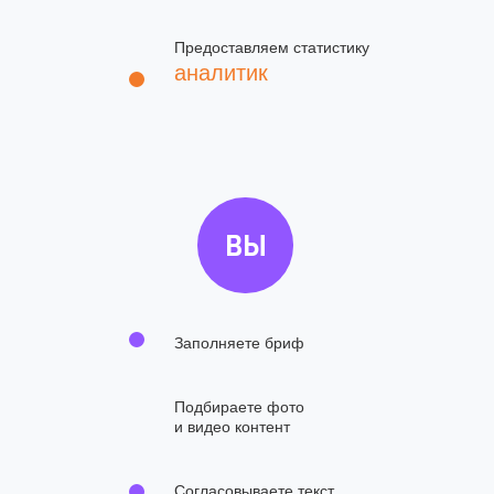
Предоставляем статистику
аналитик
ВЫ
Заполняете бриф
Подбираете фото
и видео контент
Согласовываете текст