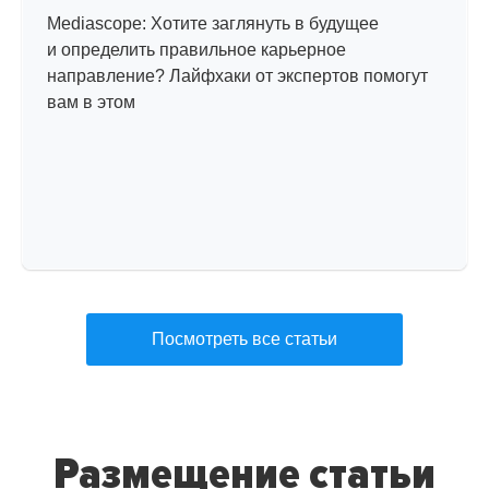
Mediascope: Хотите заглянуть в будущее
и определить правильное карьерное
направление? Лайфхаки от экспертов помогут
вам в этом
Посмотреть все статьи
Размещение статьи