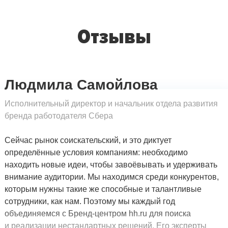
Отзывы
Людмила Самойлова
Исполнительный директор и начальник отдела развития
бренда работодателя Сбера
Сейчас рынок соискательский, и это диктует
определённые условия компаниям: необходимо
находить новые идеи, чтобы завоёвывать и удерживать
внимание аудитории. Мы находимся среди конкурентов,
которым нужны такие же способные и талантливые
сотрудники, как нам. Поэтому мы каждый год
объединяемся с Бренд-центром hh.ru для поиска
и реализации нестандартных решений. Его эксперты