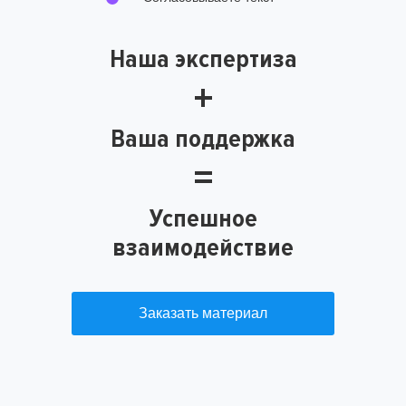
Наша экспертиза
+
Ваша поддержка
=
Успешное
взаимодействие
Заказать материал