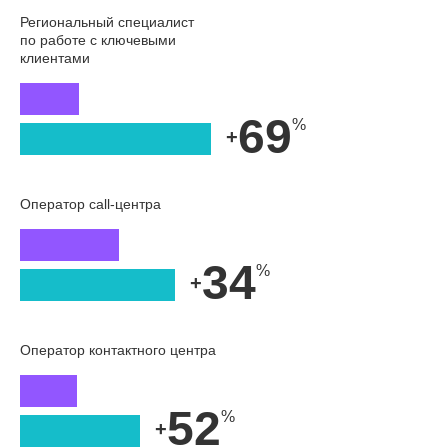
Региональный специалист
по работе с ключевыми
клиентами
69
+
Оператор call-центра
34
+
Оператор контактного центра
52
+