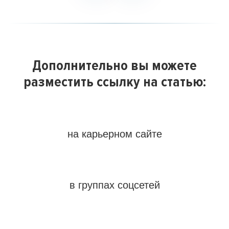
Дополнительно вы можете
разместить ссылку на статью:
на карьерном сайте
в группах соцсетей