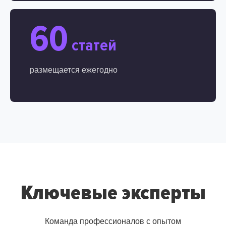
60
статей
размещается ежегодно
Ключевые эксперты
Команда профессионалов с опытом