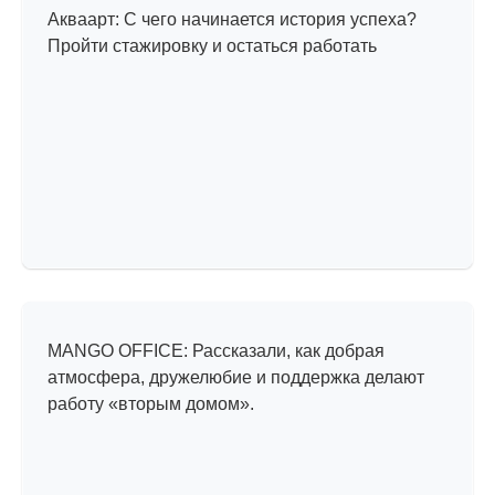
Акваарт: С чего начинается история успеха?
Пройти стажировку и остаться работать
Прогулка по офису
MANGO OFFICE: Рассказали, как добрая
атмосфера, дружелюбие и поддержка делают
работу «вторым домом».