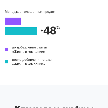
Менеджер телефонных продаж
48
+
до добавления статьи
«Жизнь в компании»
после добавления статьи
«Жизнь в компании»