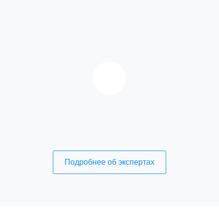
Подробнее об экспертах