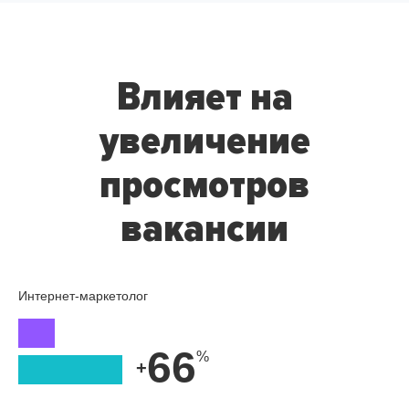
Влияет на
увеличение
просмотров
вакансии
Интернет-маркетолог
66
+