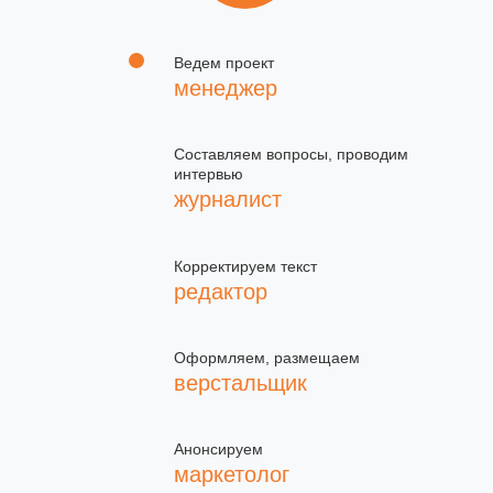
Ведем проект
менеджер
Составляем вопросы, проводим
интервью
журналист
Корректируем текст
редактор
Оформляем, размещаем
верстальщик
Анонсируем
маркетолог