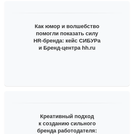
Как юмор и волшебство
помогли показать силу
HR-бренда
: кейс СИБУРа
и Бренд-центра hh.ru
Креативный подход
к созданию сильного
бренда работодателя: