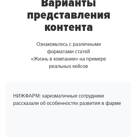
Варианты
представления
контента
Ознакомьтесь с различными
форматами статей
«Жизнь в компании» на примере
реальных кейсов
Интервью
с сотрудниками
НИЖФАРМ: харизматичные сотрудники
рассказали об особенностях развития в фарме