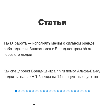
Статьи
Такая работа — исполнять мечты о сильном бренде
работодателя. Знакомимся с Бренд-центром hh.ru
через его людей
Как спецпроект Бренд‑центра hh.ru помог Альфа‑Банку
поднять знание HR‑бренда на 14 процентных пунктов