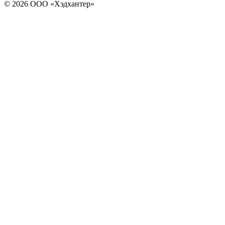
© 2026 ООО «Хэдхантер»